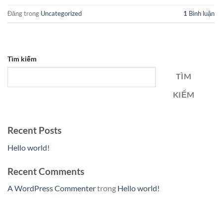
Đăng trong
Uncategorized
1
Bình luận
Tìm kiếm
TÌM
KIẾM
Recent Posts
Hello world!
Recent Comments
A WordPress Commenter
trong
Hello world!